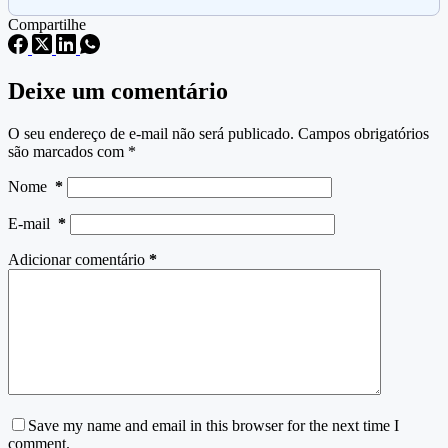
Compartilhe
Deixe um comentário
O seu endereço de e-mail não será publicado.
Campos obrigatórios
são marcados com
*
Nome
*
E-mail
*
Adicionar comentário
*
Save my name and email in this browser for the next time I
comment.