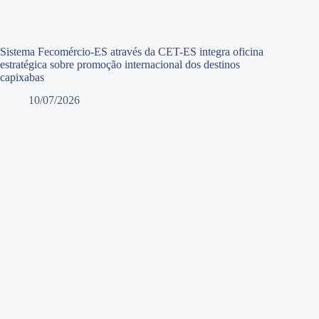
Sistema Fecomércio-ES através da CET-ES integra oficina
estratégica sobre promoção internacional dos destinos
capixabas
10/07/2026