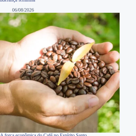
06/08/2026
A força econômica do Café no Espírito Santo