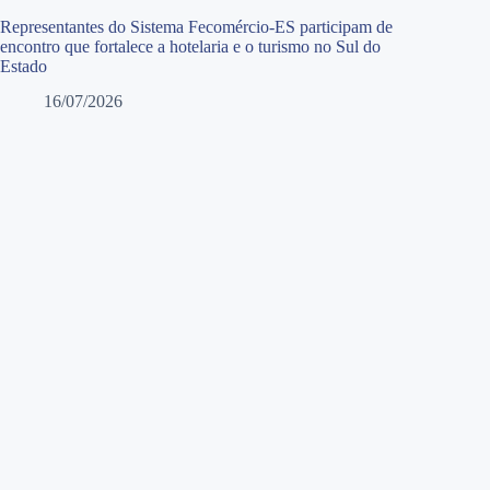
Representantes do Sistema Fecomércio-ES participam de
encontro que fortalece a hotelaria e o turismo no Sul do
Estado
16/07/2026