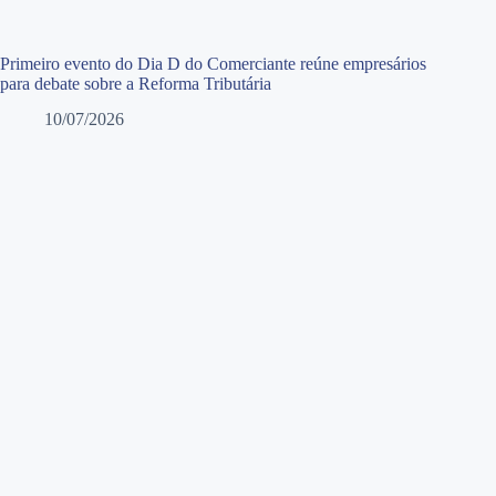
Primeiro evento do Dia D do Comerciante reúne empresários
para debate sobre a Reforma Tributária
10/07/2026