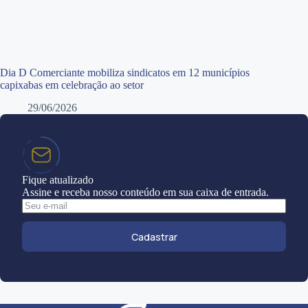
Dia D Comerciante mobiliza sindicatos em 12 municípios
capixabas em celebração ao setor
29/06/2026
Fique atualizado
Assine e receba nosso conteúdo em sua caixa de entrada.
Cadastrar