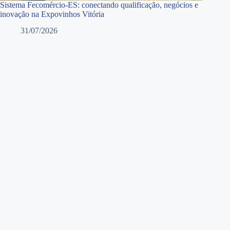
Sistema Fecomércio-ES: conectando qualificação, negócios e
inovação na Expovinhos Vitória
31/07/2026