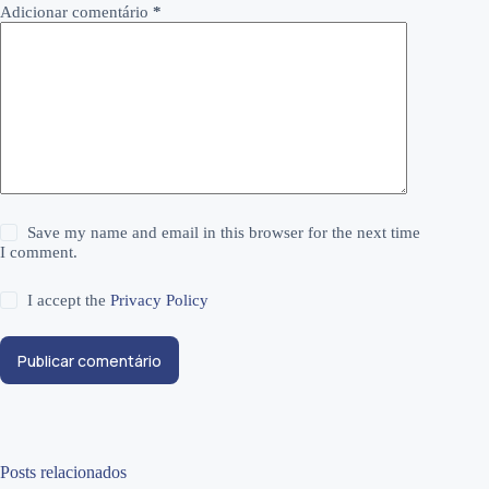
Adicionar comentário
*
Save my name and email in this browser for the next time
I comment.
I accept the
Privacy Policy
Publicar comentário
Posts relacionados