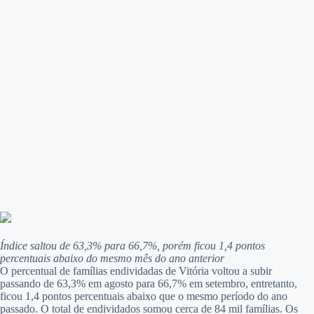
Índice saltou de 63,3% para 66,7%, porém ficou 1,4 pontos
percentuais abaixo do mesmo mês do ano anterior
O percentual de famílias endividadas de Vitória voltou a subir
passando de 63,3% em agosto para 66,7% em setembro, entretanto,
ficou 1,4 pontos percentuais abaixo que o mesmo período do ano
passado. O total de endividados somou cerca de 84 mil famílias. Os