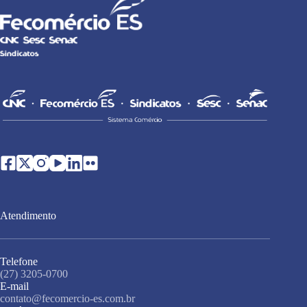
Atendimento
Telefone
(27) 3205-0700
E-mail
contato@fecomercio-es.com.br