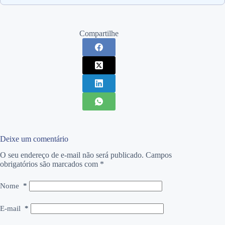
Compartilhe
Deixe um comentário
O seu endereço de e-mail não será publicado.
Campos
obrigatórios são marcados com
*
Nome
*
E-mail
*