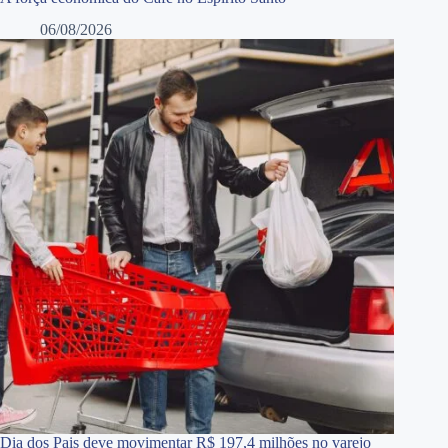
06/08/2026
Dia dos Pais deve movimentar R$ 197,4 milhões no varejo