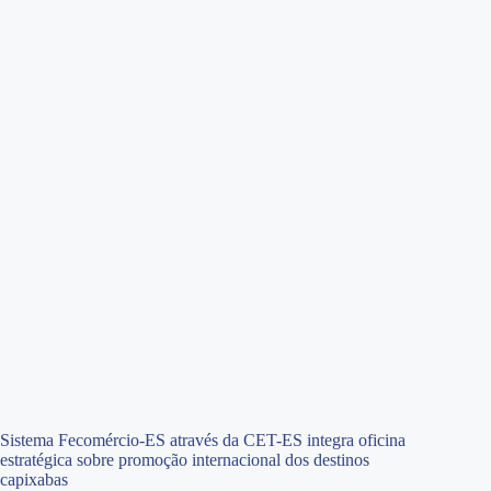
Sistema Fecomércio-ES através da CET-ES integra oficina
estratégica sobre promoção internacional dos destinos
capixabas