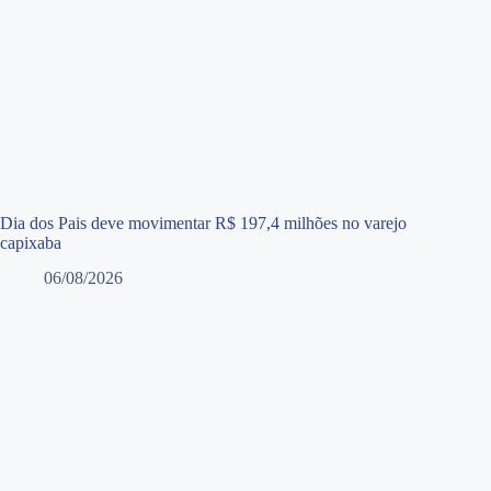
Dia dos Pais deve movimentar R$ 197,4 milhões no varejo
capixaba
06/08/2026