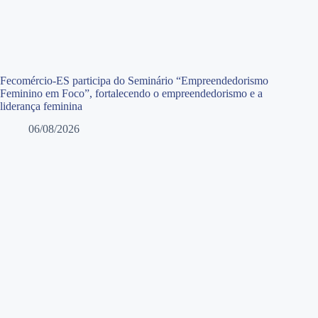
Fecomércio-ES participa do Seminário “Empreendedorismo
Feminino em Foco”, fortalecendo o empreendedorismo e a
liderança feminina
06/08/2026