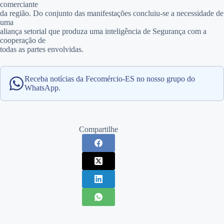
comerciante
da região. Do conjunto das manifestações concluiu-se a necessidade de
uma
aliança setorial que produza uma inteligência de Segurança com a
cooperação de
todas as partes envolvidas.
Receba notícias da Fecomércio-ES no nosso grupo do
WhatsApp.
Compartilhe