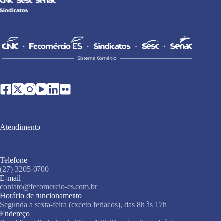
Atendimento
Telefone
(27) 3205-0700
E-mail
contato@fecomercio-es.com.br
Horário de funcionamento
Segunda a sexta-feira (exceto feriados), das 8h às 17h
Endereço