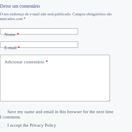
Deixe um comentário
O seu endereço de e-mail não será publicado.
Campos obrigatórios são
marcados com
*
Nome
*
E-mail
*
Adicionar comentário
*
Save my name and email in this browser for the next time
I comment.
I accept the
Privacy Policy