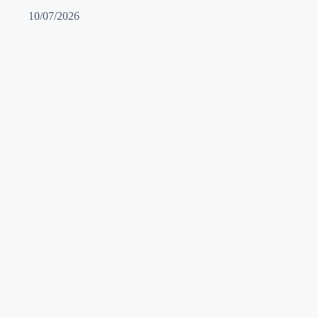
10/07/2026