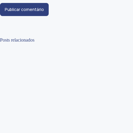
Publicar comentário
Posts relacionados