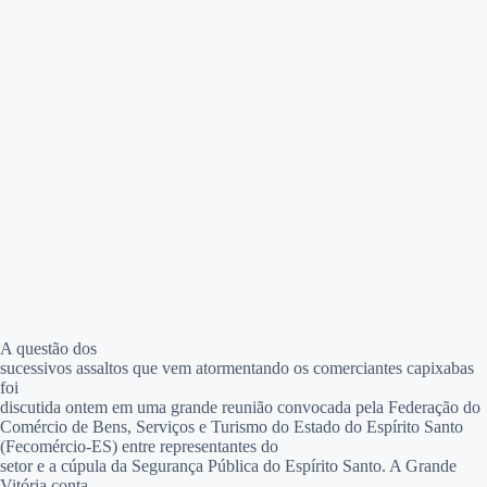
A questão dos
sucessivos assaltos que vem atormentando os comerciantes capixabas
foi
discutida ontem em uma grande reunião convocada pela
Federação do
Comércio de Bens, Serviços e Turismo do Estado do Espírito Santo
(Fecomércio-ES) entre representantes do
setor e a cúpula da Segurança Pública do Espírito Santo. A Grande
Vitória conta