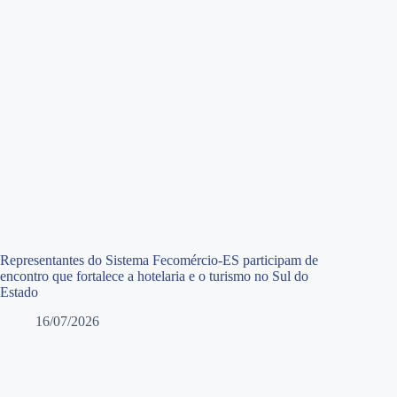
Representantes do Sistema Fecomércio-ES participam de
encontro que fortalece a hotelaria e o turismo no Sul do
Estado
16/07/2026