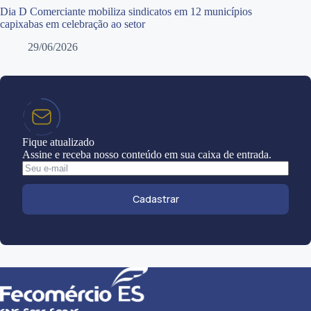
Dia D Comerciante mobiliza sindicatos em 12 municípios
capixabas em celebração ao setor
29/06/2026
Fique atualizado
Assine e receba nosso conteúdo em sua caixa de entrada.
Cadastrar