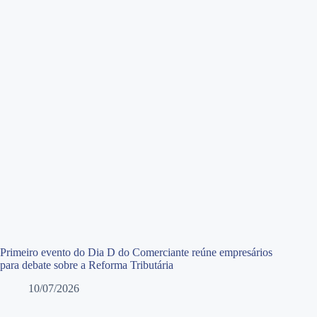
Primeiro evento do Dia D do Comerciante reúne empresários
para debate sobre a Reforma Tributária
10/07/2026