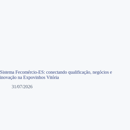
Sistema Fecomércio-ES: conectando qualificação, negócios e
inovação na Expovinhos Vitória
31/07/2026