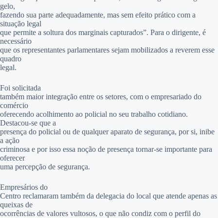
gelo,
fazendo sua parte adequadamente, mas sem efeito prático com a
situação legal
que permite a soltura dos marginais capturados”. Para o dirigente, é
necessário
que os representantes parlamentares sejam mobilizados a reverem esse
quadro
legal.
Foi solicitada
também maior integração entre os setores, com o empresariado do
comércio
oferecendo acolhimento ao policial no seu trabalho cotidiano.
Destacou-se que a
presença do policial ou de qualquer aparato de segurança, por si, inibe
a ação
criminosa e por isso essa noção de presença tornar-se importante para
oferecer
uma percepção de segurança.
Empresários do
Centro reclamaram também da delegacia do local que atende apenas as
queixas de
ocorrências de valores vultosos, o que não condiz com o perfil do