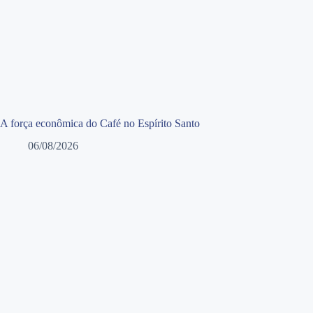
A força econômica do Café no Espírito Santo
06/08/2026