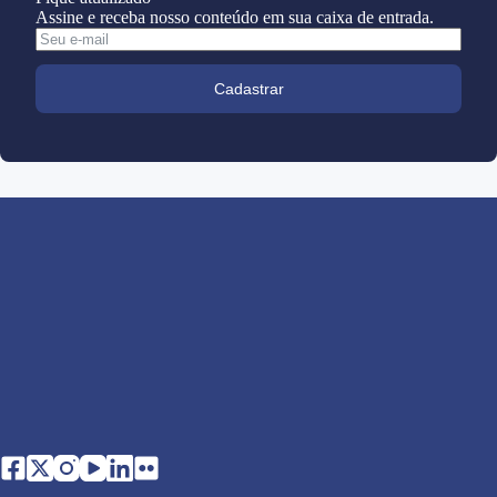
Assine e receba nosso conteúdo em sua caixa de entrada.
Cadastrar