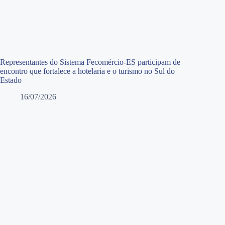
Representantes do Sistema Fecomércio-ES participam de
encontro que fortalece a hotelaria e o turismo no Sul do
Estado
16/07/2026