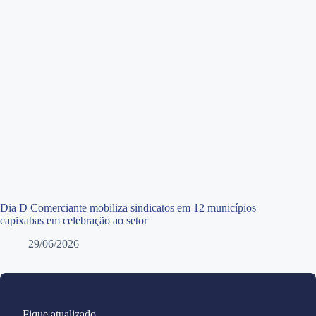
Dia D Comerciante mobiliza sindicatos em 12 municípios
capixabas em celebração ao setor
29/06/2026
Fique atualizado