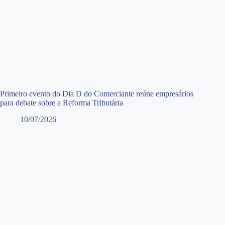
Primeiro evento do Dia D do Comerciante reúne empresários
para debate sobre a Reforma Tributária
10/07/2026