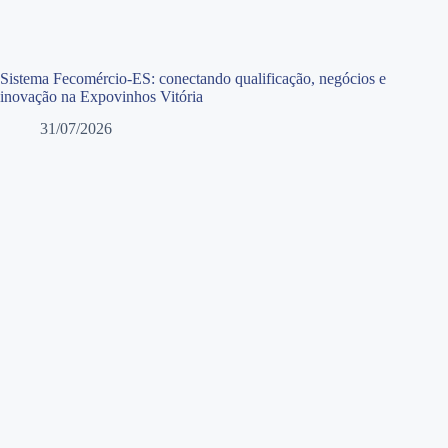
Sistema Fecomércio-ES: conectando qualificação, negócios e
inovação na Expovinhos Vitória
31/07/2026