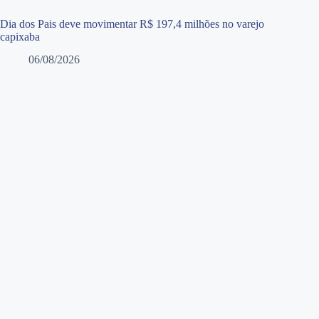
Dia dos Pais deve movimentar R$ 197,4 milhões no varejo
capixaba
06/08/2026