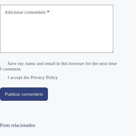
Adicionar comentário
*
Save my name and email in this browser for the next time
I comment.
I accept the
Privacy Policy
Publicar comentário
Posts relacionados